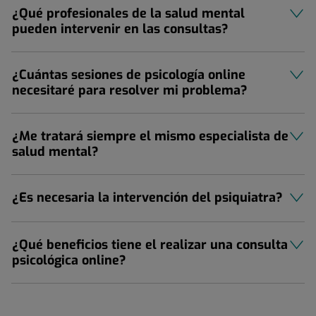
¿Qué profesionales de la salud mental
pueden intervenir en las consultas?
¿Cuántas sesiones de psicología online
necesitaré para resolver mi problema?
¿Me tratará siempre el mismo especialista de
salud mental?
¿Es necesaria la intervención del psiquiatra?
¿Qué beneficios tiene el realizar una consulta
psicológica online?