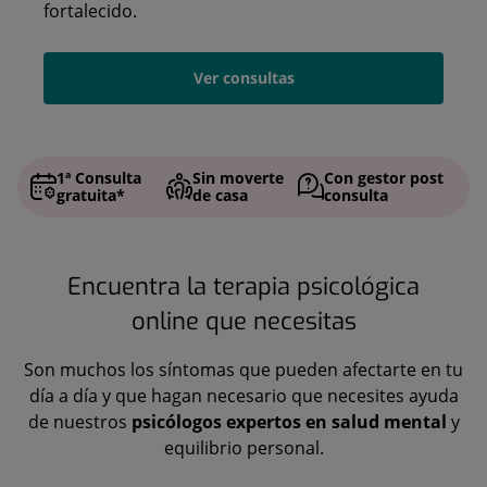
fortalecido.
Ver consultas
1ª Consulta
Sin moverte
Con gestor post
gratuita*
de casa
consulta
Encuentra la terapia psicológica
online que necesitas
Son muchos los síntomas que pueden afectarte en tu
día a día y que hagan necesario que necesites ayuda
de nuestros
psicólogos expertos en salud mental
y
equilibrio personal.