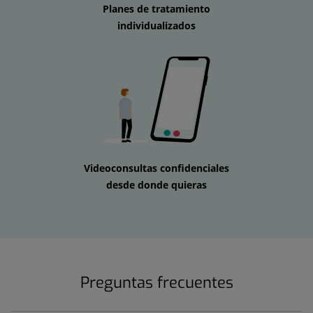
Planes de tratamiento
individualizados
Videoconsultas confidenciales
desde donde quieras
Preguntas frecuentes