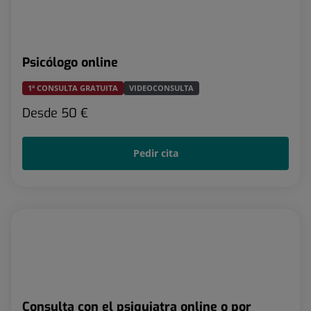
Psicólogo online
1ª CONSULTA GRATUITA
VIDEOCONSULTA
Desde
50 €
Pedir cita
Consulta con el psiquiatra online o por