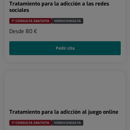
Tratamiento para la adicción a las redes
sociales
1ª CONSULTA GRATUITA
VIDEOCONSULTA
Desde
80 €
Pedir cita
Tratamiento para la adicción al juego online
1ª CONSULTA GRATUITA
VIDEOCONSULTA