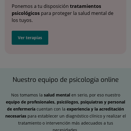
Ponemos a tu disposición
tratamientos
psicológicos
para proteger la salud mental de
los tuyos.
Ver terapias
Nuestro equipo de psicología online
Nos tomamos la
salud mental
en serio, por eso nuestro
equipo de profesionales, psicólogos, psiquiatras y personal
de enfermería
cuentan con la
experiencia y la acreditación
necesarias
para establecer un diagnóstico clínico y realizar el
tratamiento o intervención más adecuados a tus
necesidades.