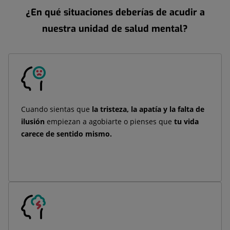
¿En qué situaciones deberías de acudir a
nuestra unidad de salud mental?
Cuando sientas que
la tristeza, la apatía y la falta de
ilusión
empiezan a agobiarte o pienses que
tu vida
carece de sentido mismo.