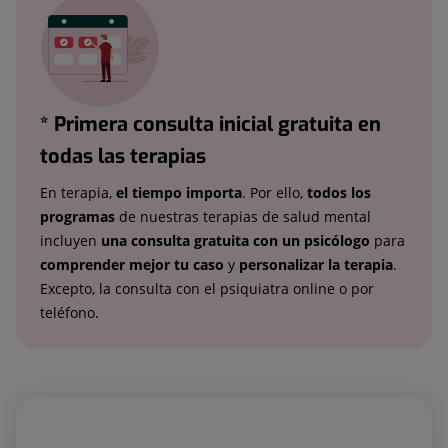
* Primera consulta inicial gratuita en
todas las terapias
En terapia,
el tiempo importa
. Por ello,
todos los
programas
de nuestras terapias de salud mental
incluyen
una consulta gratuita con un psicólogo
para
comprender mejor tu caso
y
personalizar la terapia
.
Excepto, la consulta con el psiquiatra online o por
teléfono.