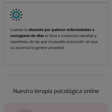
Cuando la
obsesión por padecer enfermedades o
contagiarte de ellas
te lleva a conductas extrañas y
repetitivas, de las que no puedes prescindir sin que
su ausencia te genere ansiedad.
Nuestra terapia psicológica online