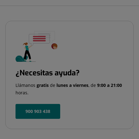
¿Necesitas ayuda?
Llámanos
gratis
de
lunes a viernes
, de
9:00 a 21:00
horas.
900 903 438