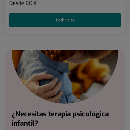
Desde
80 €
Pedir cita
¿Necesitas terapia psicológica
infantil?