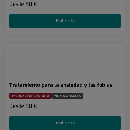
Desde
50 €
Pedir cita
Tratamiento para la ansiedad y las fobias
1ª CONSULTA GRATUITA
VIDEOCONSULTA
Desde
50 €
Pedir cita