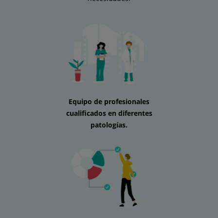
Equipo de profesionales
cualificados en diferentes
patologías.