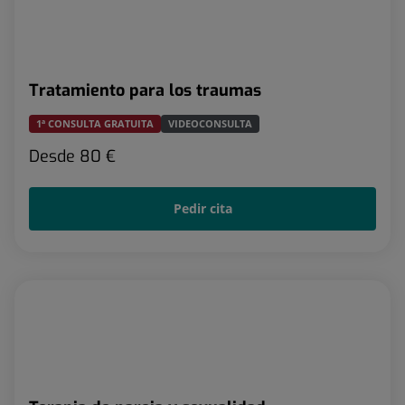
Tratamiento para los traumas
1ª CONSULTA GRATUITA
VIDEOCONSULTA
Desde
80 €
Pedir cita