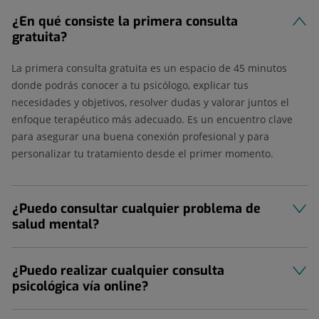
¿En qué consiste la primera consulta
gratuita?
La primera consulta gratuita es un espacio de 45 minutos
donde podrás conocer a tu psicólogo, explicar tus
necesidades y objetivos, resolver dudas y valorar juntos el
enfoque terapéutico más adecuado. Es un encuentro clave
para asegurar una buena conexión profesional y para
personalizar tu tratamiento desde el primer momento.
¿Puedo consultar cualquier problema de
salud mental?
¿Puedo realizar cualquier consulta
psicológica vía online?