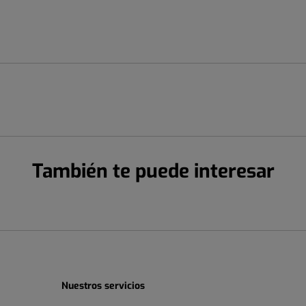
También te puede interesar
Nuestros servicios