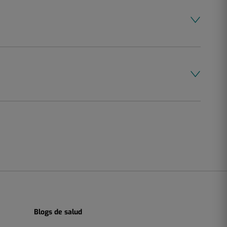
Blogs de salud