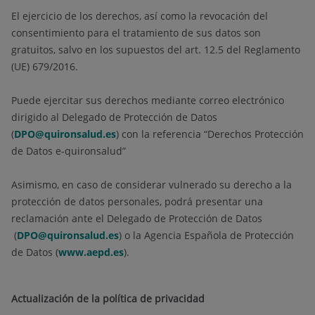
El ejercicio de los derechos, así como la revocación del
consentimiento para el tratamiento de sus datos son
gratuitos, salvo en los supuestos del art. 12.5 del Reglamento
(UE) 679/2016.
Puede ejercitar sus derechos mediante correo electrónico
dirigido al Delegado de Protección de Datos
(
DPO@quironsalud.es
) con la referencia “Derechos Protección
de Datos e-quironsalud”
Asimismo, en caso de considerar vulnerado su derecho a la
protección de datos personales, podrá presentar una
reclamación ante el Delegado de Protección de Datos
(
DPO@quironsalud.es
) o la Agencia Española de Protección
de Datos (
www.aepd.es
).
Actualización de la política de privacidad