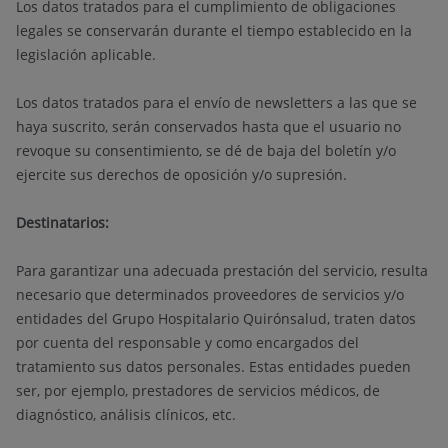
Los datos tratados para el cumplimiento de obligaciones
legales se conservarán durante el tiempo establecido en la
legislación aplicable.
Los datos tratados para el envío de newsletters a las que se
haya suscrito, serán conservados hasta que el usuario no
revoque su consentimiento, se dé de baja del boletín y/o
ejercite sus derechos de oposición y/o supresión.
Destinatarios:
Para garantizar una adecuada prestación del servicio, resulta
necesario que determinados proveedores de servicios y/o
entidades del Grupo Hospitalario Quirónsalud, traten datos
por cuenta del responsable y como encargados del
tratamiento sus datos personales. Estas entidades pueden
ser, por ejemplo, prestadores de servicios médicos, de
diagnóstico, análisis clínicos, etc.