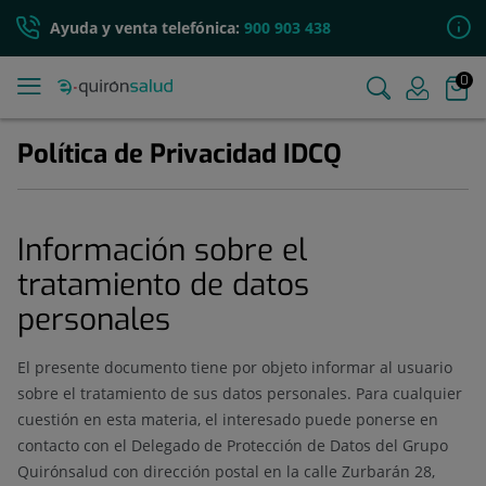
Ayuda y venta telefónica:
900 903 438
0
Política de Privacidad IDCQ
Información sobre el
tratamiento de datos
personales
El presente documento tiene por objeto informar al usuario
sobre el tratamiento de sus datos personales. Para cualquier
cuestión en esta materia, el interesado puede ponerse en
contacto con el Delegado de Protección de Datos del Grupo
Quirónsalud con dirección postal en la calle Zurbarán 28,