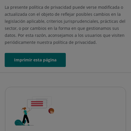
La presente política de privacidad puede verse modificada o
actualizada con el objeto de reflejar posibles cambios en la
legislación aplicable, criterios jurisprudenciales, prácticas del
sector, o por cambios en la forma en que gestionamos sus
datos. Por esta razón, aconsejamos a los usuarios que visiten
periódicamente nuestra política de privacidad.