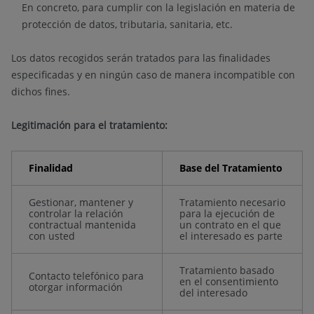
En concreto, para cumplir con la legislación en materia de
protección de datos, tributaria, sanitaria, etc.
Los datos recogidos serán tratados para las finalidades
especificadas y en ningún caso de manera incompatible con
dichos fines.
Legitimación para el tratamiento:
Finalidad
Base del Tratamiento
Gestionar, mantener y
Tratamiento necesario
controlar la relación
para la ejecución de
contractual mantenida
un contrato en el que
con usted
el interesado es parte
Tratamiento basado
Contacto telefónico para
en el consentimiento
otorgar información
del interesado