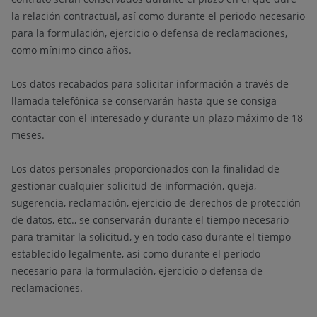
la relación contractual, así como durante el periodo necesario
para la formulación, ejercicio o defensa de reclamaciones,
como mínimo cinco años.
Los datos recabados para solicitar información a través de
llamada telefónica se conservarán hasta que se consiga
contactar con el interesado y durante un plazo máximo de 18
meses.
Los datos personales proporcionados con la finalidad de
gestionar cualquier solicitud de información, queja,
sugerencia, reclamación, ejercicio de derechos de protección
de datos, etc., se conservarán durante el tiempo necesario
para tramitar la solicitud, y en todo caso durante el tiempo
establecido legalmente, así como durante el periodo
necesario para la formulación, ejercicio o defensa de
reclamaciones.