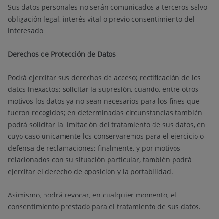
Sus datos personales no serán comunicados a terceros salvo
obligación legal, interés vital o previo consentimiento del
interesado.
Derechos de Protección de Datos
Podrá ejercitar sus derechos de acceso; rectificación de los
datos inexactos; solicitar la supresión, cuando, entre otros
motivos los datos ya no sean necesarios para los fines que
fueron recogidos; en determinadas circunstancias también
podrá solicitar la limitación del tratamiento de sus datos, en
cuyo caso únicamente los conservaremos para el ejercicio o
defensa de reclamaciones; finalmente, y por motivos
relacionados con su situación particular, también podrá
ejercitar el derecho de oposición y la portabilidad.
Asimismo, podrá revocar, en cualquier momento, el
consentimiento prestado para el tratamiento de sus datos.