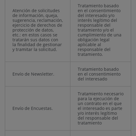
Tratamiento basado
Atención de solicitudes
en el consentimiento
de información, queja,
del interesado y/o
sugerencia, reclamación,
interés legítimo del
ejercicio de derechos de
responsable del
protección de datos,
tratamiento y/o el
etc.: en estos casos se
cumplimiento de una
tratarán sus datos con
obligación legal
la finalidad de gestionar
aplicable al
y tramitar la solicitud.
responsable del
tratamiento.
Tratamiento basado
Envío de Newsletter.
en el consentimiento
del interesado
Tratamiento necesario
para la ejecución de
un contrato en el que
Envío de Encuestas.
el interesado es parte
y/o interés legítimo
del responsable del
tratamiento