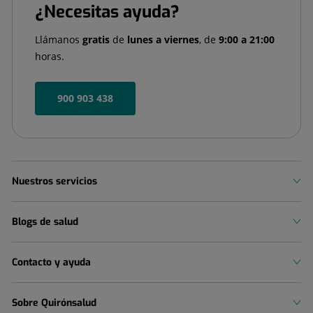
¿Necesitas ayuda?
Llámanos
gratis
de
lunes a viernes
, de
9:00 a 21:00
horas.
900 903 438
Nuestros servicios
Blogs de salud
Contacto y ayuda
Sobre Quirónsalud