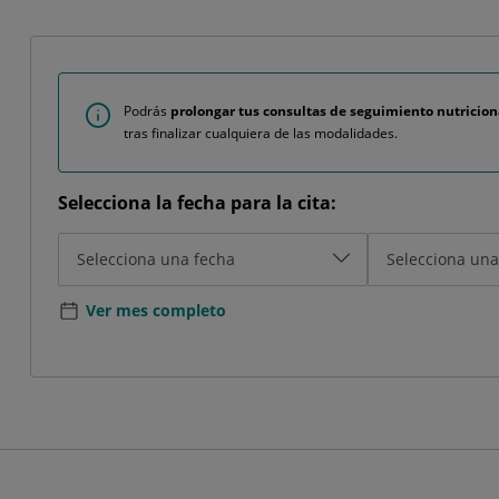
Podrás
prolongar tus consultas de seguimiento nutricion
tras finalizar cualquiera de las modalidades.
Selecciona la fecha para la cita:
Ver mes completo