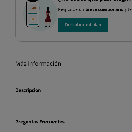
Responde un
breve cuestionario
y t
Descubrir mi plan
Más información
Descripción
Preguntas Frecuentes