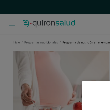
Inicio
Programas nutricionales
Programa de nutrición en el emba