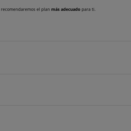
e recomendaremos el plan
más adecuado
para ti.