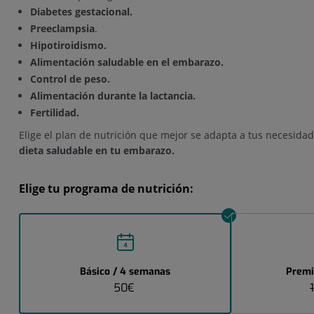
Diabetes gestacional.
Preeclampsia
.
Hipotiroidismo.
Alimentación saludable en el embarazo.
Control de peso.
Alimentación durante la lactancia.
Fertilidad.
Elige el plan de nutrición que mejor se adapta a tus necesida
dieta saludable en tu embarazo.
Elige tu programa de nutrición:
Básico / 4 semanas
Premi
50€