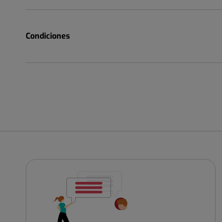
Condiciones