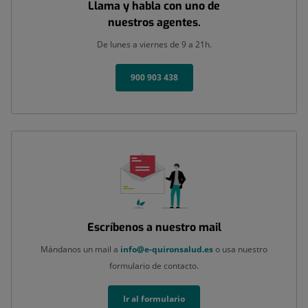
Llama y habla con uno de
nuestros agentes.
De lunes a viernes de 9 a 21h.
900 903 438
Escríbenos a nuestro mail
Mándanos un mail a
info@e-quironsalud.es
o usa nuestro
formulario de contacto.
Ir al formulario