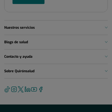
Nuestros servicios
Blogs de salud
Contacto y ayuda
Sobre Quirónsalud