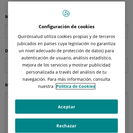
Motivo*:
Configuración de cookies
Quirónsalud utiliza cookies propias y de terceros
(ubicados en países cuya legislación no garantiza
Dirección de correo electrónico*:
un nivel adecuado de protección de datos) para
autenticación de usuario, análisis estadístico,
mejora de los servicios y mostrar publicidad
personalizada a través del análisis de tu
navegación. Para más información, consulta
Mensaje*:
nuestra
Política de Cookies
Aceptar
Rechazar