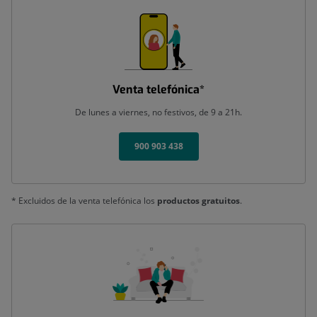
Venta telefónica*
De lunes a viernes, no festivos, de 9 a 21h.
900 903 438
* Excluidos de la venta telefónica los
productos gratuitos
.