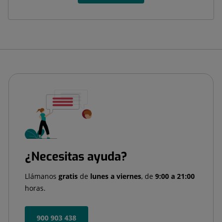
¿Necesitas ayuda?
Llámanos
gratis
de
lunes a viernes
, de
9:00 a 21:00
horas.
900 903 438