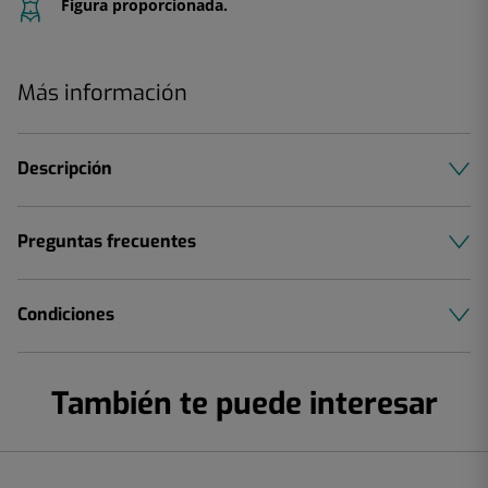
Figura proporcionada.
Más información
Descripción
Preguntas frecuentes
Condiciones
También te puede interesar