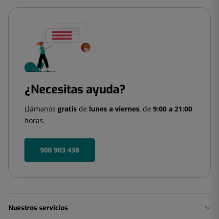
¿Necesitas ayuda?
Llámanos
gratis
de
lunes a viernes
, de
9:00 a 21:00
horas.
900 903 438
Nuestros servicios