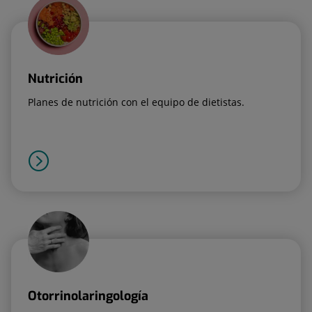
Nutrición
Planes de nutrición con el equipo de dietistas.
Otorrinolaringología