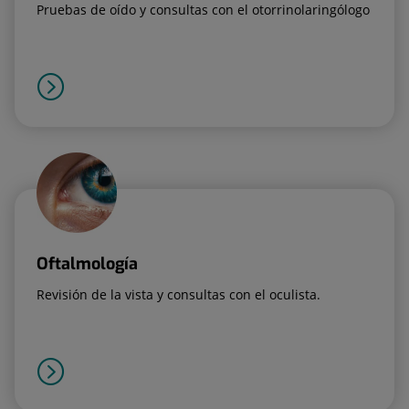
Pruebas de oído y consultas con el otorrinolaringólogo
Oftalmología
Revisión de la vista y consultas con el oculista.