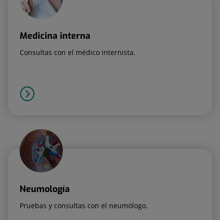
Medicina interna
Consultas con el médico internista.
Neumología
Pruebas y consultas con el neumólogo.