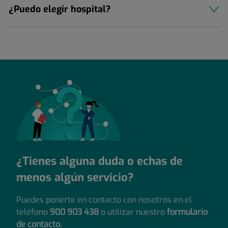
¿Puedo elegir hospital?
¿Tienes alguna duda o echas de
menos
algún servicio?
Puedes ponerte en contacto con nosotros en el
teléfono
900 903 438
o utilizar nuestro
formulario
de contacto.