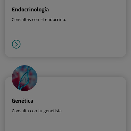
Endocrinología
Consultas con el endocrino.
Genética
Consulta con tu genetista