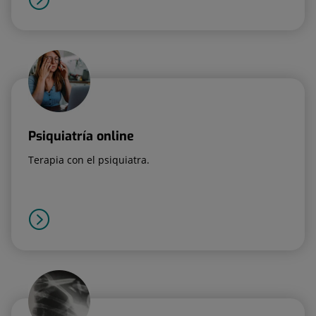
Psiquiatría online
Terapia con el psiquiatra.