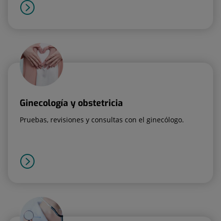
Ginecología y obstetricia
Pruebas, revisiones y consultas con el ginecólogo.