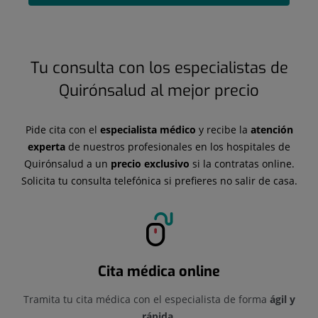
Tu consulta con los especialistas de
Quirónsalud al mejor precio
Pide cita con el
especialista médico
y recibe la
atención
experta
de nuestros profesionales en los hospitales de
Quirónsalud a un
precio exclusivo
si la contratas online.
Solicita tu consulta telefónica si prefieres no salir de casa.
Cita médica online
Tramita tu cita médica con el especialista de forma
ágil y
rápida.