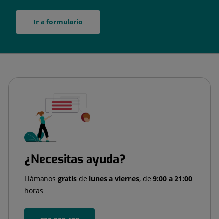
Ir a formulario
¿Necesitas ayuda?
Llámanos
gratis
de
lunes a viernes
, de
9:00 a 21:00
horas.