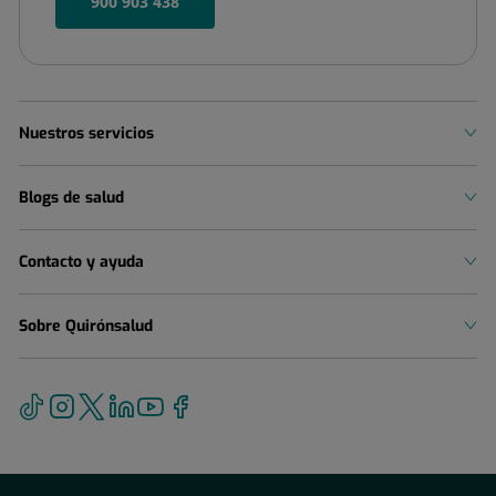
900 903 438
Nuestros servicios
Blogs de salud
Contacto y ayuda
Sobre Quirónsalud