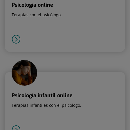
Psicología online
Terapias con el psicólogo.
Psicología infantil online
Terapias infantiles con el psicólogo.