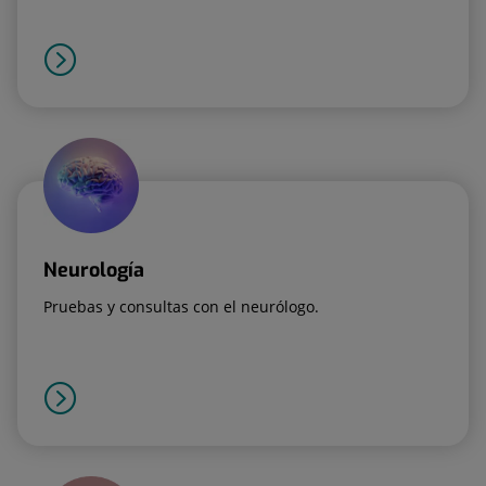
Neurología
Pruebas y consultas con el neurólogo.