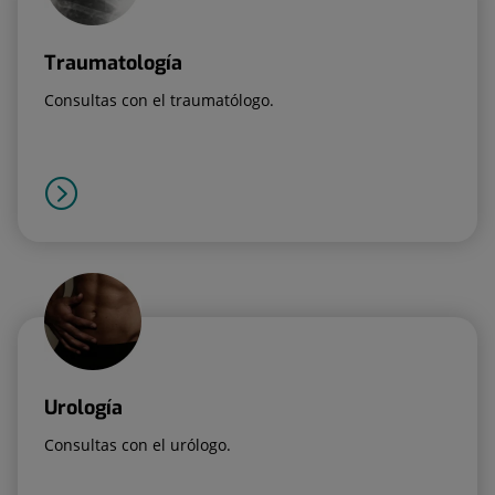
Traumatología
Consultas con el traumatólogo.
Urología
Consultas con el urólogo.