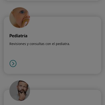
Pediatría
Revisiones y consultas con el pediatra.