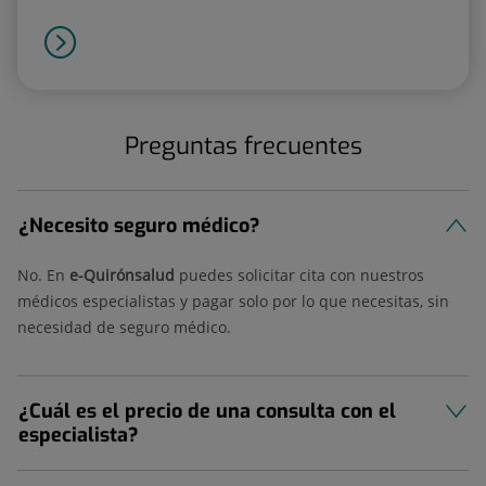
Preguntas frecuentes
¿Necesito seguro médico?
No. En
e-Quirónsalud
puedes solicitar cita con nuestros
médicos especialistas y pagar solo por lo que necesitas, sin
necesidad de seguro médico.
¿Cuál es el precio de una consulta con el
especialista?