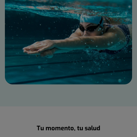
Tu momento, tu salud