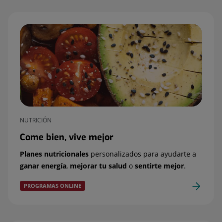
NUTRICIÓN
Come bien, vive mejor
Planes nutricionales
personalizados para ayudarte a
ganar energía
,
mejorar tu salud
o
sentirte mejor
.
PROGRAMAS ONLINE