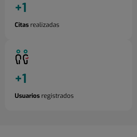
+
1
Citas
realizadas
+
1
Usuarios
registrados