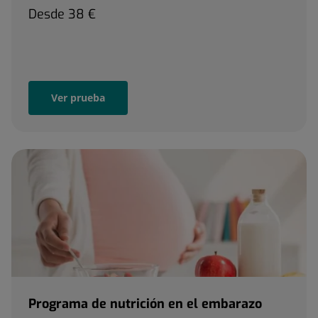
Desde
38 €
Ver prueba
Programa de nutrición en el embarazo