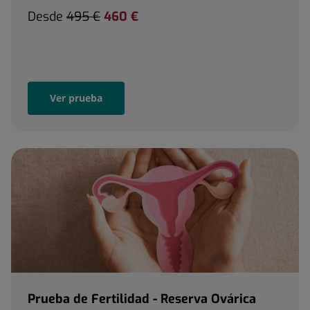
Desde
495 €
460 €
Ver prueba
Prueba de Fertilidad - Reserva Ovárica