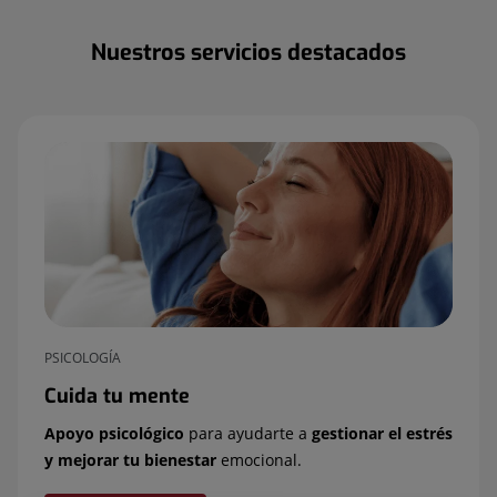
Nuestros servicios destacados
PSICOLOGÍA
Cuida tu mente
Apoyo psicológico
para ayudarte a
gestionar el estrés
y mejorar tu bienestar
emocional.