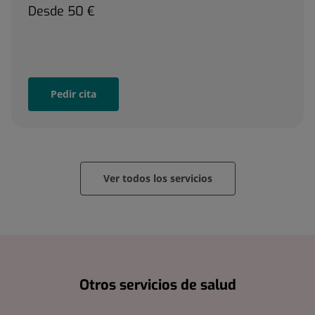
Desde
50 €
Pedir cita
Ver todos los servicios
Otros servicios de salud