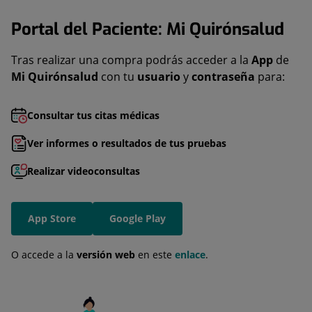
Portal del Paciente: Mi Quirónsalud
Tras realizar una compra podrás acceder a la
App
de
Mi Quirónsalud
con tu
usuario
y
contraseña
para:
Consultar tus citas médicas
Ver informes o resultados de tus pruebas
Realizar videoconsultas
App Store
Google Play
O accede a la
versión web
en este
enlace
.