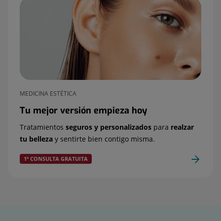
MEDICINA ESTÉTICA
Tu mejor versión empieza hoy
Tratamientos
seguros y personalizados
para
realzar
tu belleza
y sentirte bien contigo misma.
1ª CONSULTA GRATUITA