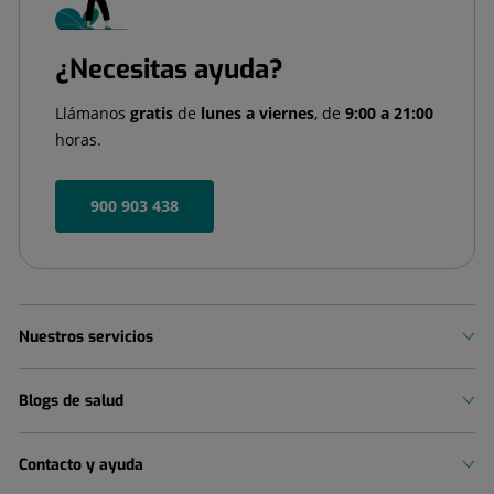
¿Necesitas ayuda?
Llámanos
gratis
de
lunes a viernes
, de
9:00 a 21:00
horas.
900 903 438
Nuestros servicios
Blogs de salud
Contacto y ayuda