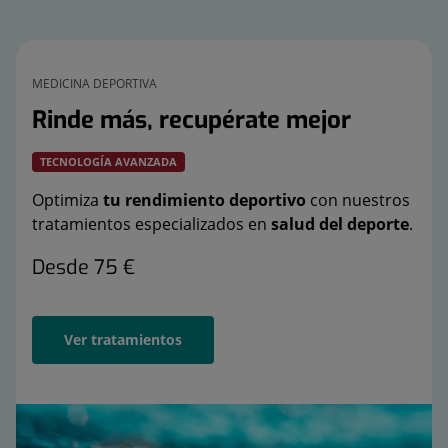
MEDICINA DEPORTIVA
Rinde más, recupérate mejor
TECNOLOGÍA AVANZADA
Optimiza
tu rendimiento deportivo
con nuestros
tratamientos especializados en
salud del deporte
.
Desde 75 €
Ver tratamientos