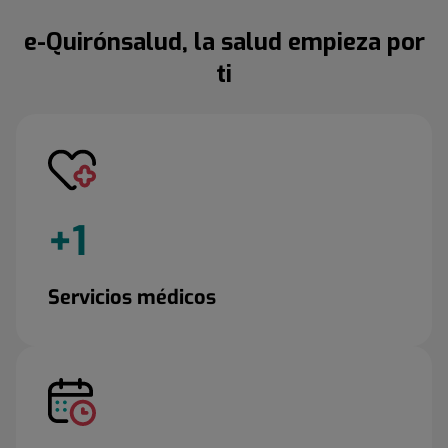
e-Quirónsalud, la salud empieza por
ti
+
1
Servicios médicos