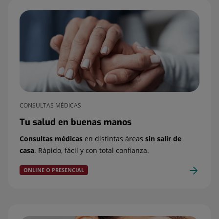
CONSULTAS MÉDICAS
Tu salud en buenas manos
Consultas médicas
en distintas áreas
sin salir de
casa
. Rápido, fácil y con total confianza.
ONLINE O PRESENCIAL