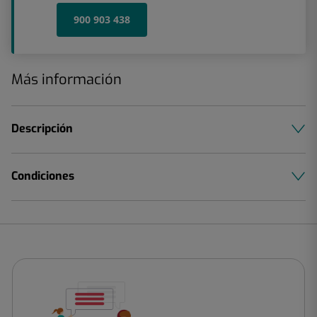
900 903 438
Más información
Descripción
Condiciones