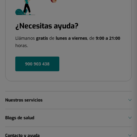
¿Necesitas ayuda?
Llámanos
gratis
de
lunes a viernes
, de
9:00 a 21:00
horas.
900 903 438
Nuestros servicios
Blogs de salud
Contacto y ayuda