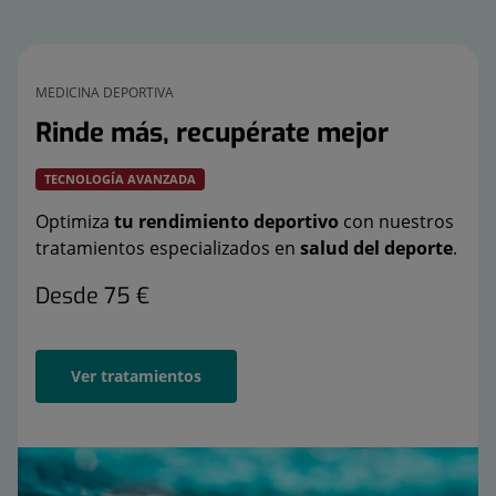
MEDICINA DEPORTIVA
Rinde más, recupérate mejor
TECNOLOGÍA AVANZADA
Optimiza
tu rendimiento deportivo
con nuestros
tratamientos especializados en
salud del deporte
.
Desde 75 €
Ver tratamientos