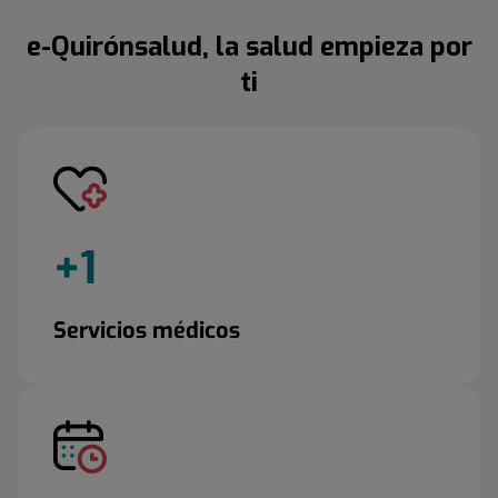
e-Quirónsalud, la salud empieza por
ti
+
1
Servicios médicos