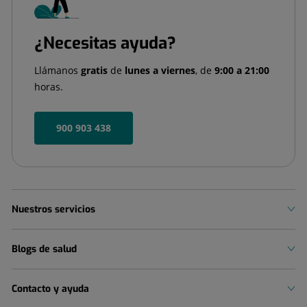
¿Necesitas ayuda?
Llámanos
gratis
de
lunes a viernes
, de
9:00 a 21:00
horas.
900 903 438
Nuestros servicios
Blogs de salud
Contacto y ayuda