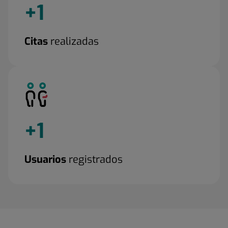
+
1
Citas
realizadas
+
1
Usuarios
registrados