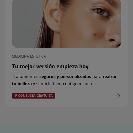
MEDICINA ESTÉTICA
Tu mejor versión empieza hoy
Tratamientos
seguros y personalizados
para
realzar
tu belleza
y sentirte bien contigo misma.
1ª CONSULTA GRATUITA