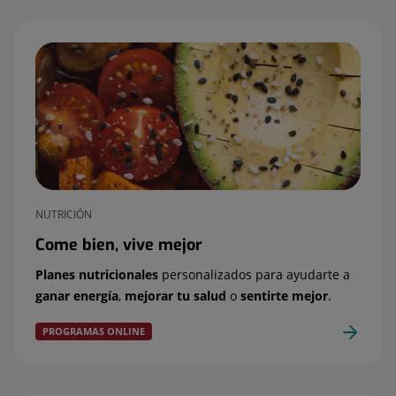
NUTRICIÓN
Come bien, vive mejor
Planes nutricionales
personalizados para ayudarte a
ganar energía
,
mejorar tu salud
o
sentirte mejor
.
PROGRAMAS ONLINE