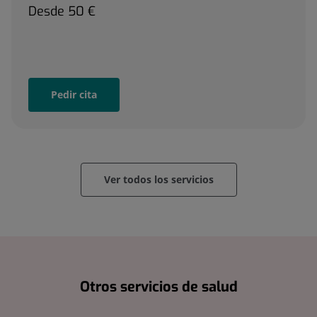
Desde
50 €
Pedir cita
Ver todos los servicios
Otros servicios de salud