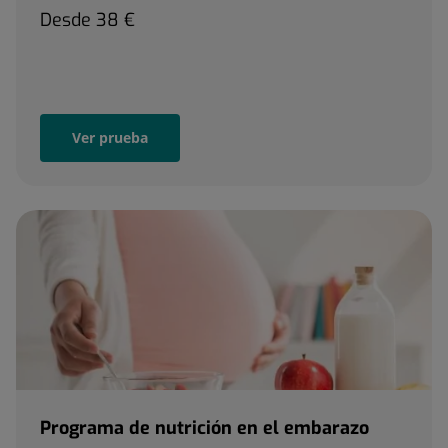
Desde
38 €
Ver prueba
Programa de nutrición en el embarazo