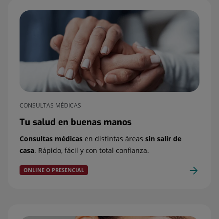
CONSULTAS MÉDICAS
Tu salud en buenas manos
Consultas médicas
en distintas áreas
sin salir de
casa
. Rápido, fácil y con total confianza.
ONLINE O PRESENCIAL