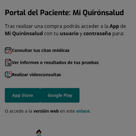
Portal del Paciente: Mi Quirónsalud
Tras realizar una compra podrás acceder a la
App
de
Mi Quirónsalud
con tu
usuario
y
contraseña
para:
Consultar tus citas médicas
Ver informes o resultados de tus pruebas
Realizar videoconsultas
App Store
Google Play
O accede a la
versión web
en este
enlace
.