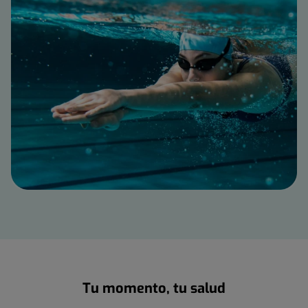
Tu momento, tu salud