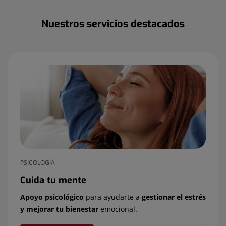
Nuestros servicios destacados
PSICOLOGÍA
Cuida tu mente
Apoyo psicológico
para ayudarte a
gestionar el estrés
y mejorar tu bienestar
emocional.