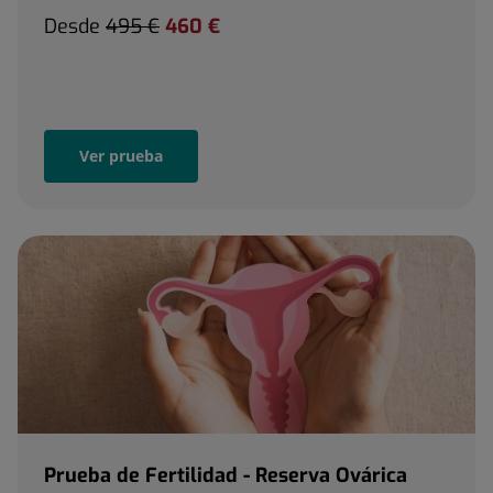
Desde
495 €
460 €
Ver prueba
Prueba de Fertilidad - Reserva Ovárica